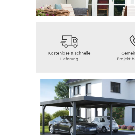
Kostenlose & schnelle
Gemein
Lieferung
Projekt 