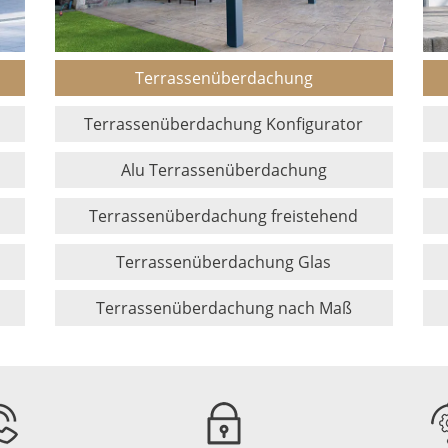
Terrassenüberdachung
Terrassenüberdachung Konfigurator
Alu Terrassenüberdachung
Terrassenüberdachung freistehend
Terrassenüberdachung Glas
Terrassenüberdachung nach Maß