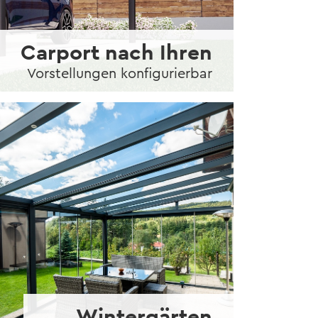
Carport nach Ihren
Vorstellungen konfigurierbar
Wintergärten