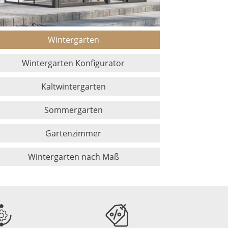
Wintergarten
Wintergarten Konfigurator
Kaltwintergarten
Sommergarten
Gartenzimmer
Wintergarten nach Maß