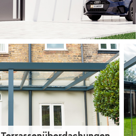
Terrassenüberdachungen