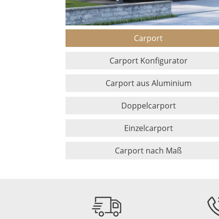
Carport
Carport Konfigurator
Carport aus Aluminium
Doppelcarport
Einzelcarport
Carport nach Maß