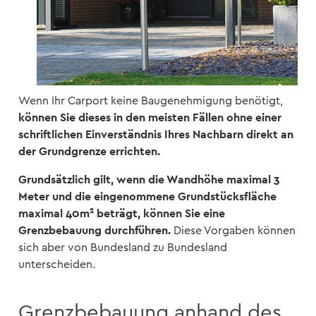
Wenn Ihr Carport keine Baugenehmigung benötigt,
können Sie dieses in den meisten Fällen ohne einer
schriftlichen Einverständnis Ihres Nachbarn direkt an
der Grundgrenze errichten.
Grundsätzlich gilt, wenn die Wandhöhe maximal 3
Meter und die eingenommene Grundstücksfläche
maximal 40m² beträgt, können Sie eine
Grenzbebauung durchführen.
Diese Vorgaben können
sich aber von Bundesland zu Bundesland
unterscheiden.
Grenzbebauung anhand des