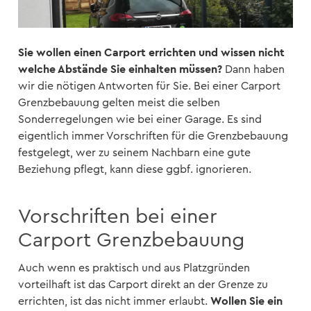
Sie wollen einen Carport errichten und wissen nicht
welche Abstände Sie einhalten müssen?
Dann haben
wir die nötigen Antworten für Sie. Bei einer Carport
Grenzbebauung gelten meist die selben
Sonderregelungen wie bei einer Garage. Es sind
eigentlich immer Vorschriften für die Grenzbebauung
festgelegt, wer zu seinem Nachbarn eine gute
Beziehung pflegt, kann diese ggbf. ignorieren.
Vorschriften bei einer
Carport Grenzbebauung
Auch wenn es praktisch und aus Platzgründen
vorteilhaft ist das Carport direkt an der Grenze zu
Wollen Sie ein
errichten, ist das nicht immer erlaubt.