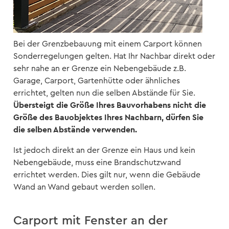
Bei der Grenzbebauung mit einem Carport können
Sonderregelungen gelten. Hat Ihr Nachbar direkt oder
sehr nahe an er Grenze ein Nebengebäude z.B.
Garage, Carport, Gartenhütte oder ähnliches
errichtet, gelten nun die selben Abstände für Sie.
Übersteigt die Größe Ihres Bauvorhabens nicht die
Größe des Bauobjektes Ihres Nachbarn, dürfen Sie
die selben Abstände verwenden.
Ist jedoch direkt an der Grenze ein Haus und kein
Nebengebäude, muss eine Brandschutzwand
errichtet werden. Dies gilt nur, wenn die Gebäude
Wand an Wand gebaut werden sollen.
Carport mit Fenster an der