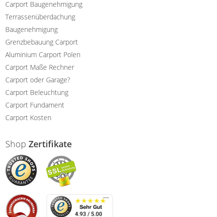
Carport Baugenehmigung
Terrassenüberdachung
Baugenehmigung
Grenzbebauung Carport
Aluminium Carport Polen
Carport Maße Rechner
Carport oder Garage?
Carport Beleuchtung
Carport Fundament
Carport Kosten
Shop
Zertifikate