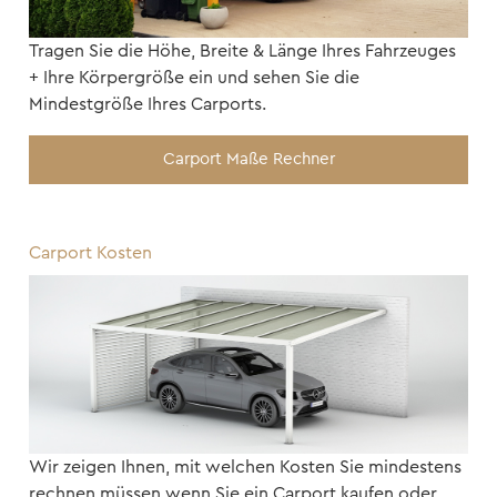
Tragen Sie die Höhe, Breite & Länge Ihres Fahrzeuges
+ Ihre Körpergröße ein und sehen Sie die
Mindestgröße Ihres Carports.
Carport Maße Rechner
Carport Kosten
Wir zeigen Ihnen, mit welchen Kosten Sie mindestens
rechnen müssen wenn Sie ein Carport kaufen oder