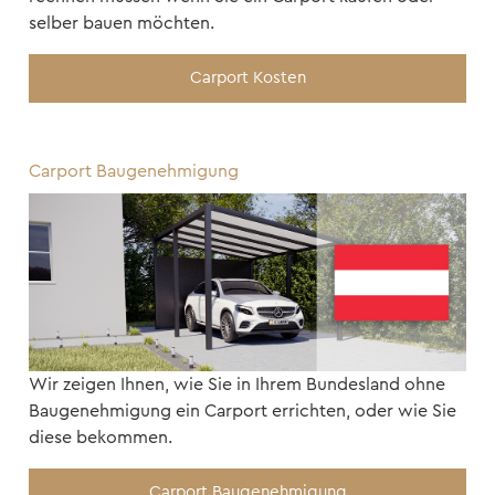
selber bauen möchten.
Carport Kosten
Carport Baugenehmigung
Wir zeigen Ihnen, wie Sie in Ihrem Bundesland ohne
Baugenehmigung ein Carport errichten, oder wie Sie
diese bekommen.
Carport Baugenehmigung