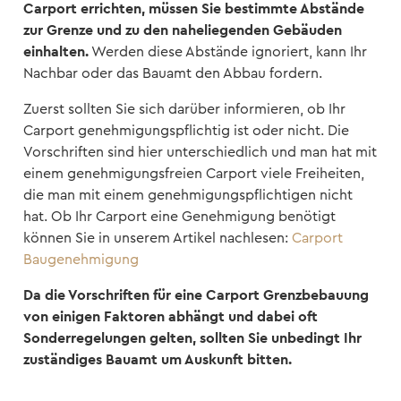
Carport errichten, müssen Sie bestimmte Abstände
zur Grenze und zu den naheliegenden Gebäuden
einhalten.
Werden diese Abstände ignoriert, kann Ihr
Nachbar oder das Bauamt den Abbau fordern.
Zuerst sollten Sie sich darüber informieren, ob Ihr
Carport genehmigungspflichtig ist oder nicht. Die
Vorschriften sind hier unterschiedlich und man hat mit
einem genehmigungsfreien Carport viele Freiheiten,
die man mit einem genehmigungspflichtigen nicht
hat. Ob Ihr Carport eine Genehmigung benötigt
können Sie in unserem Artikel nachlesen:
Carport
Baugenehmigung
Da die Vorschriften für eine Carport Grenzbebauung
von einigen Faktoren abhängt und dabei oft
Sonderregelungen gelten, sollten Sie unbedingt Ihr
zuständiges Bauamt um Auskunft bitten.