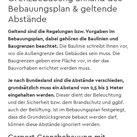
Bebauungsplan & geltende
Abstände
Geltend sind die Regelungen bzw. Vorgaben im
Bebauungsplan, dabei gehören die Baulinien und
Baugrenzen beachtet.
Die Baulinie schreibt Ihnen vor,
wo die Außengrenze des Gebäudes sein muss. Die
Baugrenzen geben eine Fläche vor, in der das
Bauvorhaben errichtet werden muss.
Je nach Bundesland sind die Abstände verschieden,
grundsätzlich muss ein Abstand von 2,5 bis 3 Meter
eingehalten werden.
Dieser dient der Beleuchtung
und der Sicherheit bzw. dem Brandschutz und ggbf.
auch der Belüftung. Ist im Bebauungsplan festgelegt,
dass die Grundstücksgrenze bebaut werden darf,
können diese Abstände ignoriert werden.