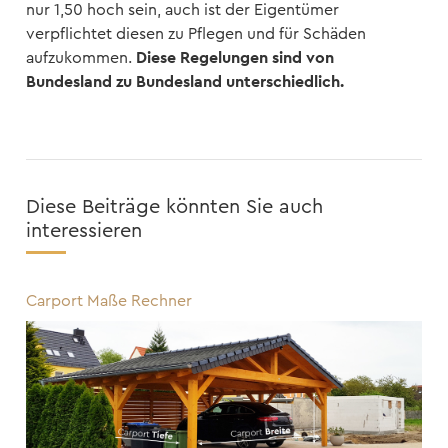
nur 1,50 hoch sein, auch ist der Eigentümer
verpflichtet diesen zu Pflegen und für Schäden
Diese Regelungen sind von
aufzukommen.
Bundesland zu Bundesland unterschiedlich.
Diese Beiträge könnten Sie auch
interessieren
Carport Maße Rechner