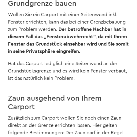
Grundgrenze bauen
Wollen Sie ein Carport mit einer Seitenwand inkl.
Fenster errichten, kann das bei einer Grenzbebauung
Der betroffene Nachbar hat in
zum Problem werden.
diesem Fall das „Fensterabwehrrecht“, da mit Ihrem
Fenster das Grundstück einsehbar wird und Sie somit
in seine Privatsphäre eingreifen.
Hat das Carport lediglich eine Seitenwand an der
Grundstücksgrenze und es wird kein Fenster verbaut,
ist das natürlich kein Problem.
Zaun ausgehend von Ihrem
Carport
Zusätzlich zum Carport wollen Sie noch einen Zaun
direkt an der Grenze errichten lassen. Hier gelten
folgende Bestimmungen: Der Zaun darf in der Regel