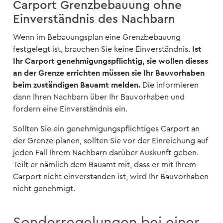
Carport Grenzbebauung ohne
Einverständnis des Nachbarn
Wenn im Bebauungsplan eine Grenzbebauung
Ist
festgelegt ist, brauchen Sie keine Einverständnis.
Ihr Carport genehmigungspflichtig, sie wollen dieses
an der Grenze errichten müssen sie Ihr Bauvorhaben
beim zuständigen Bauamt melden.
Die informieren
dann Ihren Nachbarn über Ihr Bauvorhaben und
fordern eine Einverständnis ein.
Sollten Sie ein genehmigungspflichtiges Carport an
der Grenze planen, sollten Sie vor der Einreichung auf
jeden Fall Ihrem Nachbarn darüber Auskunft geben.
Teilt er nämlich dem Bauamt mit, dass er mit Ihrem
Carport nicht einverstanden ist, wird Ihr Bauvorhaben
nicht genehmigt.
Sonderregelungen bei einer