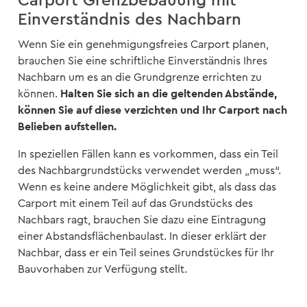
Carport Grenzbebauung mit
Einverständnis des Nachbarn
Wenn Sie ein genehmigungsfreies Carport planen,
brauchen Sie eine schriftliche Einverständnis Ihres
Nachbarn um es an die Grundgrenze errichten zu
Halten Sie sich an die geltenden Abstände,
können.
können Sie auf diese verzichten und Ihr Carport nach
Belieben aufstellen.
In speziellen Fällen kann es vorkommen, dass ein Teil
des Nachbargrundstücks verwendet werden „muss“.
Wenn es keine andere Möglichkeit gibt, als dass das
Carport mit einem Teil auf das Grundstücks des
Nachbars ragt, brauchen Sie dazu eine Eintragung
einer Abstandsflächenbaulast. In dieser erklärt der
Nachbar, dass er ein Teil seines Grundstückes für Ihr
Bauvorhaben zur Verfügung stellt.