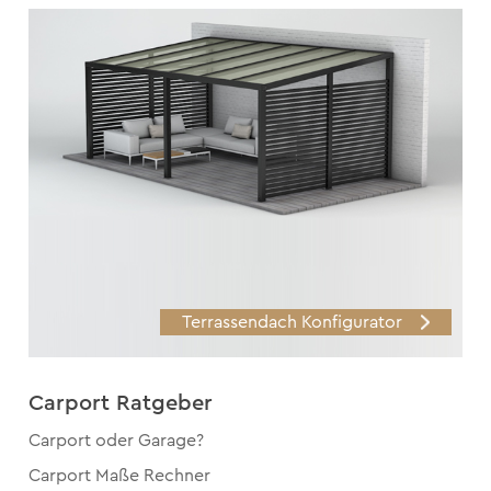
Terrassendach Konfigurator
Carport Ratgeber
Carport oder Garage?
Carport Maße Rechner