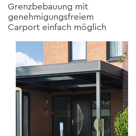
Grenzbebauung mit
genehmigungsfreiem
Carport einfach möglich