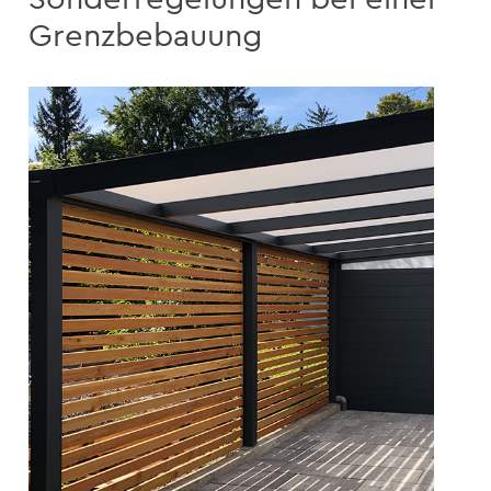
Grenzbebauung