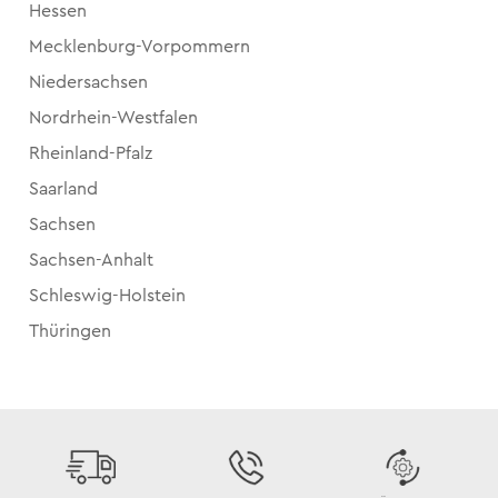
Hessen
Mecklenburg-Vorpommern
Niedersachsen
Nordrhein-Westfalen
Rheinland-Pfalz
Saarland
Sachsen
Sachsen-Anhalt
Schleswig-Holstein
Thüringen