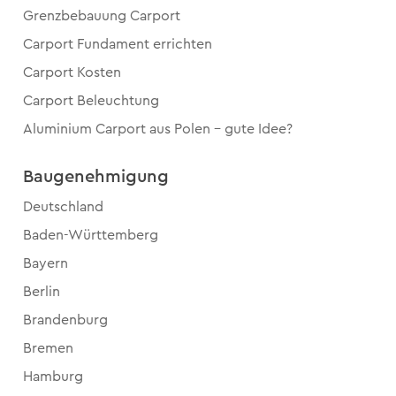
Grenzbebauung Carport
Carport Fundament errichten
Carport Kosten
Carport Beleuchtung
Aluminium Carport aus Polen – gute Idee?
Baugenehmigung
Deutschland
Baden-Württemberg
Bayern
Berlin
Brandenburg
Bremen
Hamburg