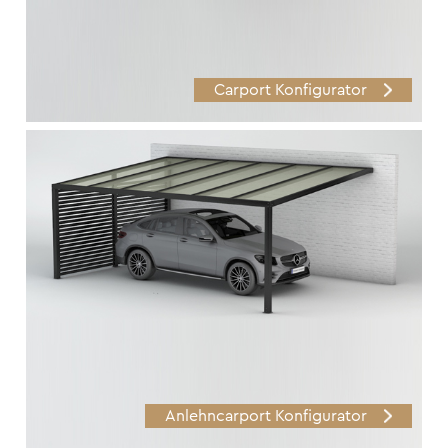
Carport Konfigurator
Anlehncarport Konfigurator