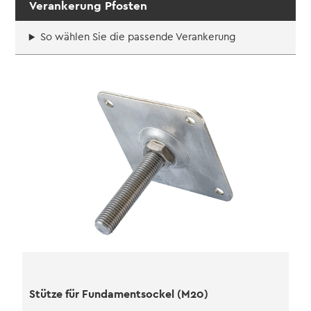
Verankerung Pfosten
So wählen Sie die passende Verankerung
Stütze für Fundamentsockel (M20)