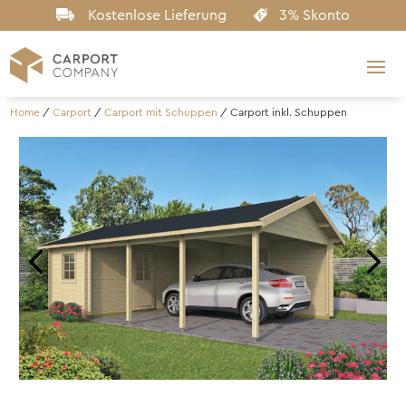
Kostenlose Lieferung
3% Skonto
Home
/
Carport
/
Carport mit Schuppen
/
Carport inkl. Schuppen