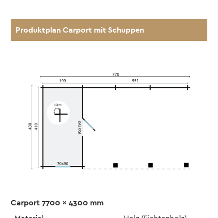
Produktplan Carport mit Schuppen
Carport 7700 x 4300 mm