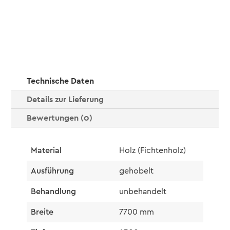
Technische Daten
Details zur Lieferung
Bewertungen (0)
Material
Holz (Fichtenholz)
Ausführung
gehobelt
Behandlung
unbehandelt
Breite
7700 mm